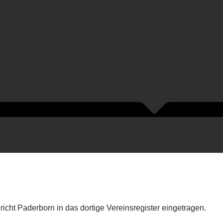
icht Paderborn in das dortige Vereinsregister eingetragen.