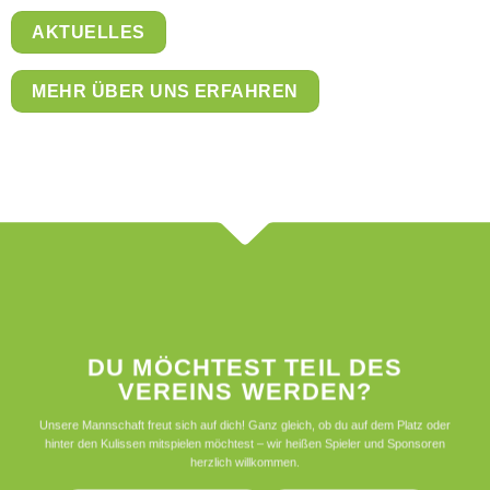
AKTUELLES
MEHR ÜBER UNS ERFAHREN
DU MÖCHTEST TEIL DES
VEREINS WERDEN?
Unsere Mannschaft freut sich auf dich! Ganz gleich, ob du auf dem Platz oder
hinter den Kulissen mitspielen möchtest – wir heißen Spieler und Sponsoren
herzlich willkommen.