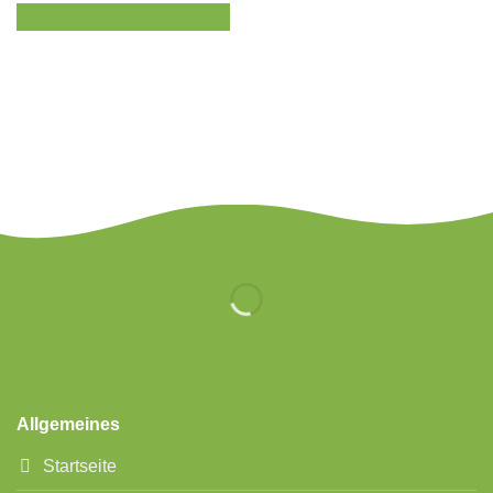
Allgemeines
Startseite