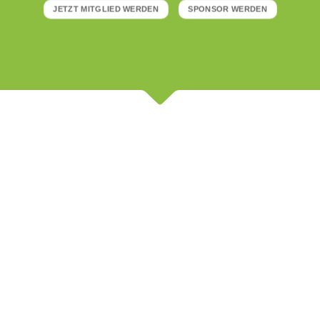
JETZT MITGLIED WERDEN
SPONSOR WERDEN