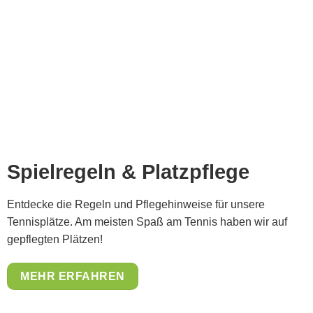
Spielregeln & Platzpflege
Entdecke die Regeln und Pflegehinweise für unsere
Tennisplätze. Am meisten Spaß am Tennis haben wir auf
gepflegten Plätzen!
MEHR ERFAHREN