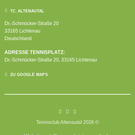
TC_ALTENAUTAL
Dr.-Schmücker-Straße 20
33165 Lichtenau
Deutschland
ADRESSE TENNISPLATZ:
Dr.-Schmücker-Straße 20,
33165 Lichtenau
ZU GOOGLE MAPS
Tennisclub Altenautal 2026 ©