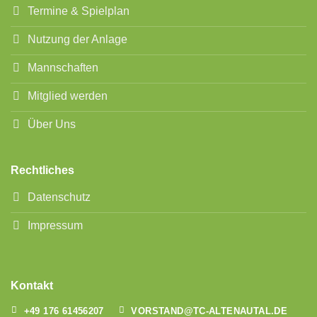
Termine & Spielplan
Nutzung der Anlage
Mannschaften
Mitglied werden
Über Uns
Rechtliches
Datenschutz
Impressum
Kontakt
+49 176 61456207
VORSTAND@TC-ALTENAUTAL.DE