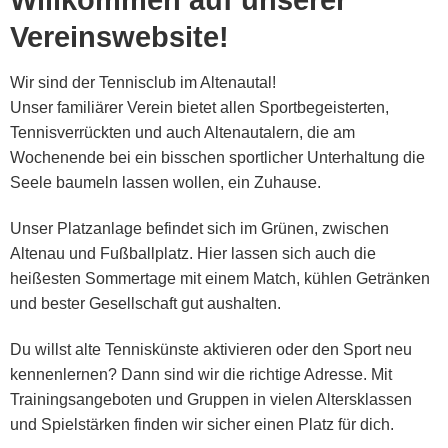
Willkommen auf unserer
Vereinswebsite!
Wir sind der Tennisclub im Altenautal!
Unser familiärer Verein bietet allen Sportbegeisterten,
Tennisverrückten und auch Altenautalern, die am
Wochenende bei ein bisschen sportlicher Unterhaltung die
Seele baumeln lassen wollen, ein Zuhause.
Unser Platzanlage befindet sich im Grünen, zwischen
Altenau und Fußballplatz. Hier lassen sich auch die
heißesten Sommertage mit einem Match, kühlen Getränken
und bester Gesellschaft gut aushalten.
Du willst alte Tenniskünste aktivieren oder den Sport neu
kennenlernen? Dann sind wir die richtige Adresse. Mit
Trainingsangeboten und Gruppen in vielen Altersklassen
und Spielstärken finden wir sicher einen Platz für dich.