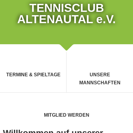
TENNISCLUB
ALTENAUTAL e.V.
TERMINE & SPIELTAGE
UNSERE
MANNSCHAFTEN
MITGLIED WERDEN